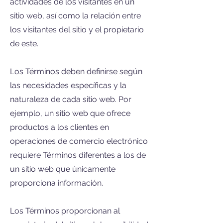
actividades de los visitantes en un
sitio web, así como la relación entre
los visitantes del sitio y el propietario
de este.
Los Términos deben definirse según
las necesidades específicas y la
naturaleza de cada sitio web. Por
ejemplo, un sitio web que ofrece
productos a los clientes en
operaciones de comercio electrónico
requiere Términos diferentes a los de
un sitio web que únicamente
proporciona información.
Los Términos proporcionan al