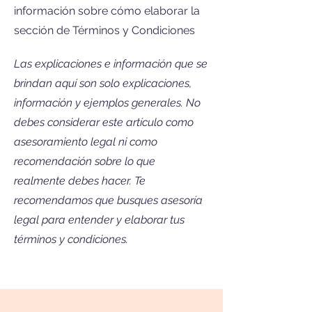
información sobre cómo elaborar la
sección de Términos y Condiciones
Las explicaciones e información que se
brindan aquí son solo explicaciones,
información y ejemplos generales. No
debes considerar este artículo como
asesoramiento legal ni como
recomendación sobre lo que
realmente debes hacer. Te
recomendamos que busques asesoría
legal para entender y elaborar tus
términos y condiciones.