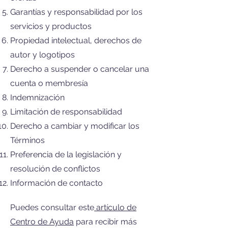
Garantías y responsabilidad por los
servicios y productos
Propiedad intelectual, derechos de
autor y logotipos
Derecho a suspender o cancelar una
cuenta o membresía
Indemnización
Limitación de responsabilidad
Derecho a cambiar y modificar los
Términos
Preferencia de la legislación y
resolución de conflictos
Información de contacto
Puedes consultar este
artículo de
Centro de Ayuda
para recibir más