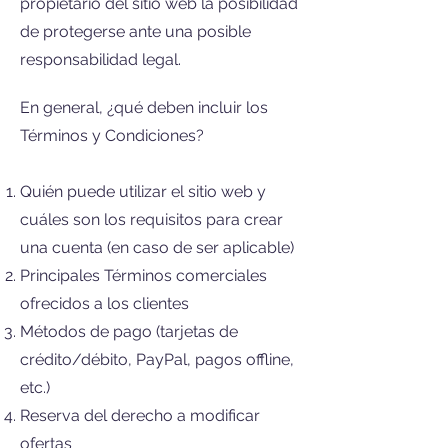
propietario del sitio web la posibilidad
de protegerse ante una posible
responsabilidad legal.
En general, ¿qué deben incluir los
Términos y Condiciones?
Quién puede utilizar el sitio web y
cuáles son los requisitos para crear
una cuenta (en caso de ser aplicable)
Principales Términos comerciales
ofrecidos a los clientes
Métodos de pago (tarjetas de
crédito/débito, PayPal, pagos offline,
etc.)
Reserva del derecho a modificar
ofertas