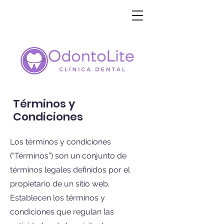
Términos y
Condiciones
Los términos y condiciones
(“Términos”) son un conjunto de
términos legales definidos por el
propietario de un sitio web.
Establecen los términos y
condiciones que regulan las