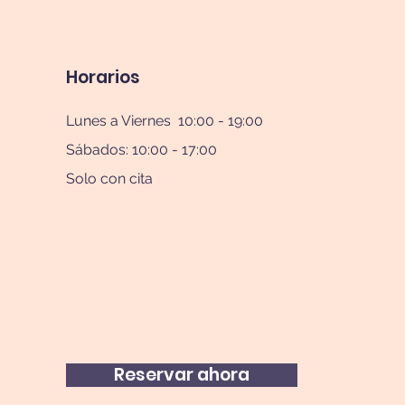
Horarios
Lunes a Viernes 10:00 - 19:00
Sábados: 10:00 - 17:00
Solo con cita
Reservar ahora