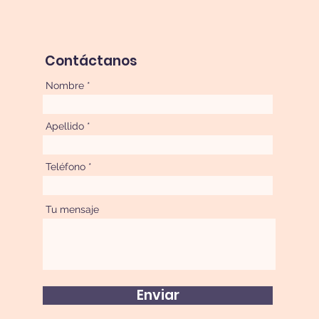
Contáctanos
Nombre
Apellido
Teléfono
Tu mensaje
Enviar