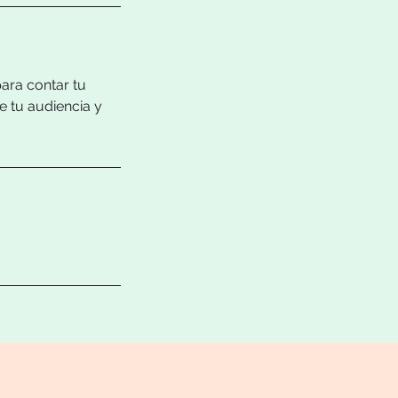
para contar tu
e tu audiencia y