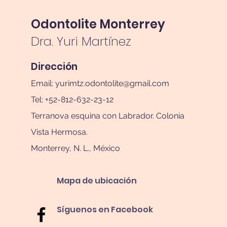
Odontolite Monterrey
Dra. Yuri Martínez
Dirección
Email:
yurimtz.odontolite@gmail.com
Tel: +52-812-632-23-12
Terranova esquina con Labrador. Colonia
Vista Hermosa.
Monterrey, N. L., México
Mapa de ubicación
Síguenos en Facebook